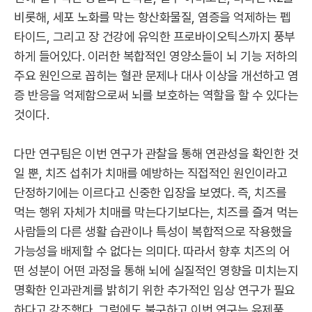
비롯해, 세포 노화를 막는 항산화물질, 염증을 억제하는 펩
타이드, 그리고 장 건강에 유익한 프로바이오틱스까지 풍부
하게 들어있다. 이러한 복합적인 영양소들이 뇌 기능 저하의
주요 원인으로 꼽히는 혈관 문제나 대사 이상을 개선하고 염
증 반응을 억제함으로써 뇌를 보호하는 역할을 할 수 있다는
것이다.
다만 연구팀은 이번 연구가 관찰을 통해 연관성을 확인한 것
일 뿐, 치즈 섭취가 치매를 예방하는 직접적인 원인이라고
단정하기에는 이르다고 신중한 입장을 보였다. 즉, 치즈를
먹는 행위 자체가 치매를 막는다기보다는, 치즈를 즐겨 먹는
사람들의 다른 생활 습관이나 특성이 복합적으로 작용했을
가능성을 배제할 수 없다는 의미다. 따라서 향후 치즈의 어
떤 성분이 어떤 과정을 통해 뇌에 실질적인 영향을 미치는지
명확한 인과관계를 밝히기 위한 추가적인 임상 연구가 필요
하다고 강조했다. 그럼에도 불구하고 이번 연구는 유제품,