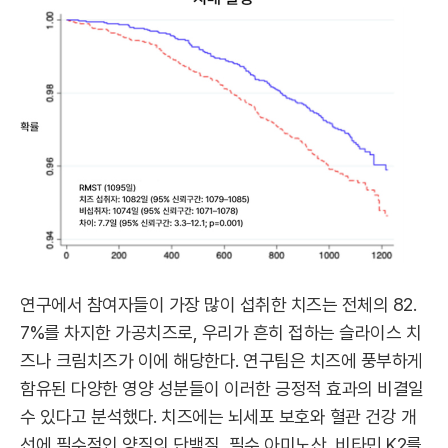
연구에서 참여자들이 가장 많이 섭취한 치즈는 전체의 82.
7%를 차지한 가공치즈로, 우리가 흔히 접하는 슬라이스 치
즈나 크림치즈가 이에 해당한다. 연구팀은 치즈에 풍부하게
함유된 다양한 영양 성분들이 이러한 긍정적 효과의 비결일
수 있다고 분석했다. 치즈에는 뇌세포 보호와 혈관 건강 개
선에 필수적인 양질의 단백질, 필수 아미노산, 비타민 K2를