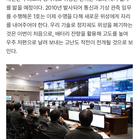
를 밟을 예정이다. 2010년 발사되어 통신과 기상 관측 임무
를 수행해온 1호는 이제 수명을 다해 새로운 위성에게 자리
를 내어주어야 한다. 우리 기술로 정지궤도 위성을 폐기하는
것은 이번이 처음으로, 배터리 잔량을 활용해 고도를 높여
우주 저편으로 날려 보내는 고난도 작전이 전개될 것으로 보
인다.