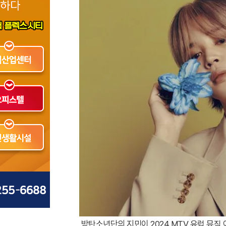
방탄소년단의 지민이 2024 MTV 유럽 뮤직 