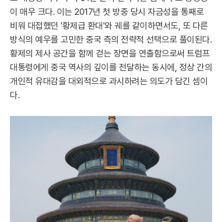
이 매우 크다. 이는 2017년 첫 방중 당시 자금성을 통째로
비워 대접했던 '황제급 환대'와 궤를 같이하면서도, 또 다른
방식의 예우를 고민한 중국 측의 전략적 선택으로 풀이된다.
황제의 제사 공간을 함께 걷는 장면을 연출함으로써 트럼프
대통령에게 중국 역사의 깊이를 전달하는 동시에, 정상 간의
개인적 유대감을 대외적으로 과시하려는 의도가 담긴 셈이
다.