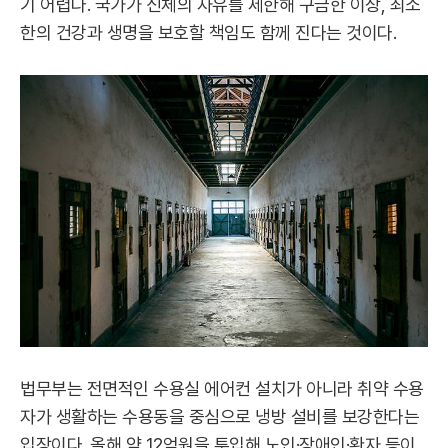
기 어렵다. 국가가 신체의 자유를 제한해 구금한 이상, 최소
한의 건강과 생명을 보호할 책임도 함께 진다는 것이다.
법무부는 전면적인 수용실 에어컨 설치가 아니라 취약 수용
자가 생활하는 수용동을 중심으로 냉방 설비를 보강한다는
입장이다. 올해 약 12억원을 투입해 노인·장애인·환자 등이