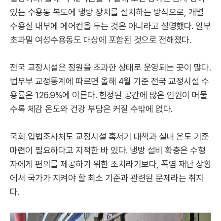
있는 수용동 복도에 냉방 장치를 설치하는 방식으로, 개별
수용실 내부에 에어컨을 두는 것은 아니라고 설명했다. 일부
초과밀 여성수용동도 대상에 포함된 것으로 전해졌다.
전국 교정시설은 정원을 초과한 상태로 운영되는 곳이 많다.
법무부 교정통계에 따르면 올해 4월 기준 전국 교정시설 수
용률은 126.9%에 이른다. 한정된 공간에 많은 인원이 머물
수록 체감 온도와 건강 부담은 커질 수밖에 없다.
국회 입법조사처도 교정시설 혹서기 대책과 실내 온도 기준
마련이 필요하다고 지적한 바 있다. 냉방 설비 확충은 수형
자에게 편의를 제공하기 위한 조치라기보다, 폭염 재난 상황
에서 국가가 지켜야 할 최소 기준과 관련된 문제라는 취지
다.