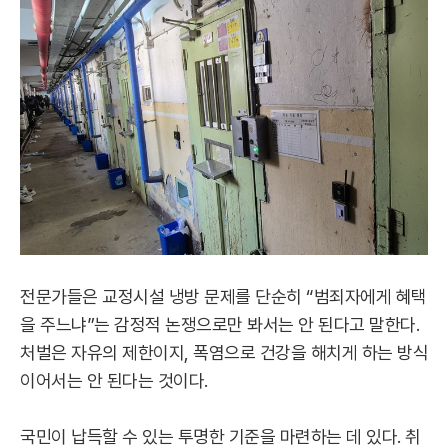
전문가들은 교정시설 냉방 문제를 단순히 “범죄자에게 혜택
을 주느냐”는 감정적 논쟁으로만 봐서는 안 된다고 말한다.
처벌은 자유의 제한이지, 폭염으로 건강을 해치게 하는 방식
이어서는 안 된다는 것이다.
국민이 납득할 수 있는 투명한 기준을 마련하는 데 있다. 취