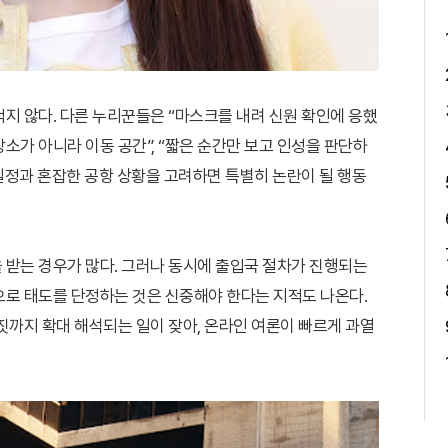
지 않다. 다른 누리꾼들은 “마스크를 내려 신원 확인에 응했
장소가 아니라 이동 공간”, “짧은 순간만 보고 인성을 판단하
 일정과 혼잡한 공항 상황을 고려하면 특별히 논란이 될 행동
 받는 경우가 많다. 그러나 동시에 출입국 절차가 진행되는
으로 태도를 단정하는 것은 신중해야 한다는 지적도 나온다.
짓까지 확대 해석되는 일이 잦아, 온라인 여론이 빠르게 과열