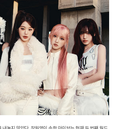
 내놓지 않았다. 장원영이 속한 아이브는 현재 두 번째 월드