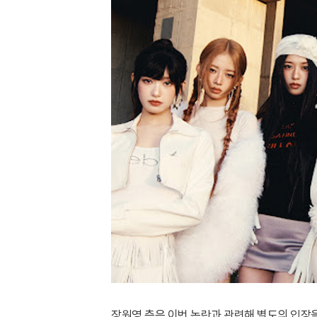
장원영 측은 이번 논란과 관련해 별도의 입장을