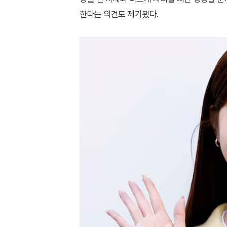
한다는 의견도 제기됐다.