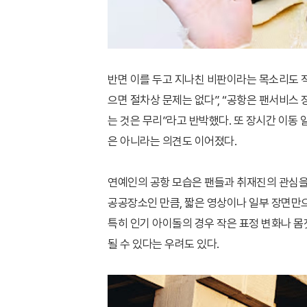
반면 이를 두고 지나친 비판이라는 목소리도 적
으면 절차상 문제는 없다”, “공항은 팬서비스 
는 것은 무리”라고 반박했다. 또 장시간 이동
은 아니라는 의견도 이어졌다.
연예인의 공항 모습은 팬들과 취재진의 관심을
공공장소인 만큼, 짧은 영상이나 일부 장면만
특히 인기 아이돌의 경우 작은 표정 변화나 몸
될 수 있다는 우려도 있다.