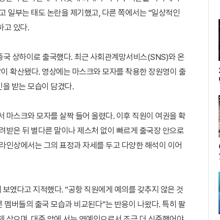
두고 일부는 태도 논란을 제기했고, 다른 쪽에서는 “일상적인
하고 있다.
중국 상하이로 출국했다. 최근 사회관계망서비스(SNS)와 온
이 확산됐다. 영상에는 마스크와 모자를 착용한 장원영이 출
을 받는 모습이 담겼다.
서 마스크와 모자를 살짝 들어 올렸다. 이후 직원이 여권을 확
돌려받은 뒤 별다른 말이나 제스처 없이 빠르게 출국장 안으로
온라인상에서는 그의 표정과 자세를 두고 다양한 해석이 이어
 보였다고 지적했다. “공항 직원에게 예의를 갖추지 않은 것
다른 멤버들의 출국 모습과 비교된다”는 반응이 나왔다. 특히 팔
제 삼으며, 대중 앞에 서는 연예인으로서 조금 더 신중했어야