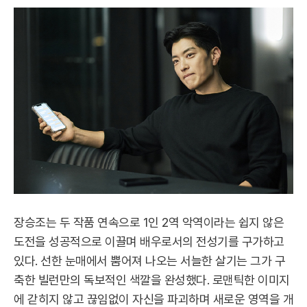
장승조는 두 작품 연속으로 1인 2역 악역이라는 쉽지 않은
도전을 성공적으로 이끌며 배우로서의 전성기를 구가하고
있다. 선한 눈매에서 뿜어져 나오는 서늘한 살기는 그가 구
축한 빌런만의 독보적인 색깔을 완성했다. 로맨틱한 이미지
에 갇히지 않고 끊임없이 자신을 파괴하며 새로운 영역을 개