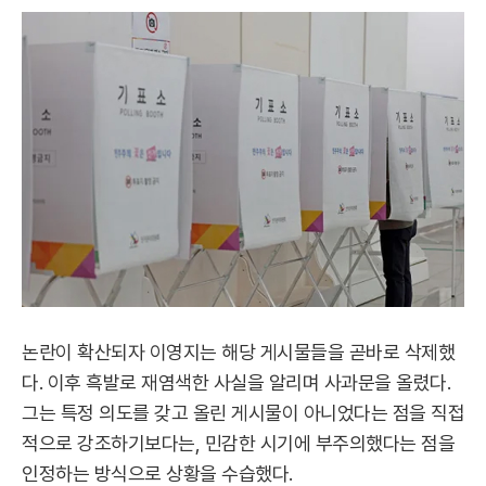
논란이 확산되자 이영지는 해당 게시물들을 곧바로 삭제했
다. 이후 흑발로 재염색한 사실을 알리며 사과문을 올렸다.
그는 특정 의도를 갖고 올린 게시물이 아니었다는 점을 직접
적으로 강조하기보다는, 민감한 시기에 부주의했다는 점을
인정하는 방식으로 상황을 수습했다.