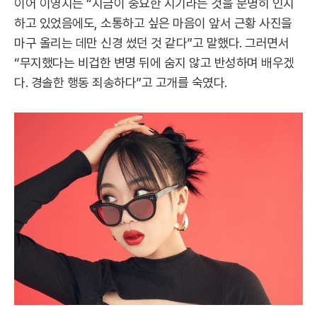
이어 이영지는 “지금이 중요한 시기라는 것을 분명히 인지
하고 있었음에도, 소통하고 싶은 마음이 앞서 근황 사진을
마구 올리는 데만 신경 썼던 것 같다”고 말했다. 그러면서
“무지했다는 비겁한 변명 뒤에 숨지 않고 반성하며 배우겠
다. 경솔한 행동 죄송하다”고 고개를 숙였다.