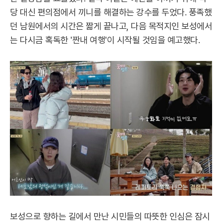
당 대신 편의점에서 끼니를 해결하는 강수를 두었다. 풍족했
던 남원에서의 시간은 짧게 끝나고, 다음 목적지인 보성에서
는 다시금 혹독한 '짠내 여행'이 시작될 것임을 예고했다.
보성으로 향하는 길에서 만난 시민들의 따뜻한 인심은 잠시