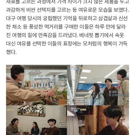
재료를 고르는 과정에서 가격 차이가 크지 않은 제품을 두고
과감하게 비싼 선택지를 고르는 등 여유로운 모습을 보였다.
대구 여행 당시의 궁핍했던 기억을 뒤로하고 삼겹살과 신선
한 채소 등 풍성한 먹거리를 구매한 이들은 하루 만에 달라
진 여행의 질에 만족감을 드러냈다. 베네핏 뽑기에서 속옷
대신 여유를 선택한 이들의 표정에는 모처럼의 행복이 가득
했다.