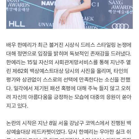
배우 한예리가 최근 불거진 시상식 드레스 스타일링 논쟁에
대해 정면으로 입장을 밝히며 독보적인 존재감을 드러냈다.
한예리는 15일 자신의 사회관계망서비스를 통해 지난주 열
린 제62회 백상예스트대상 당시의 사진을 올리며, 타인의
평가와 상관없이 스스로의 선택에 만족한다는 소신을 전했
다. 일각에서 제기된 패션 혹평에 대해 주눅 들지 않고 오히
려 자신의 아름다움을 긍정하는 모습에 대중의 응원이 쏟아
지고 있다.
논란의 시작은 지난 8일 서울 강남구 코엑스에서 진행된 백
상예술대상 레드카펫이었다. 당시 한예리는 우아한 실크 쉬