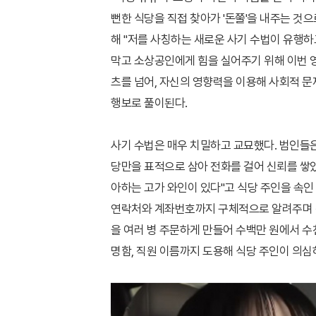
뻔한 식당을 직접 찾아가 '돈쭐'을 내주는 것으
해 "저를 사칭하는 새로운 사기 수법이 유행하고
막고 소상공인에게 힘을 실어주기 위해 이번 
츠를 넘어, 자신의 영향력을 이용해 사회적 
행보로 풀이된다.
사기 수법은 매우 치밀하고 교묘했다. 범인들
당만을 표적으로 삼아 전화를 걸어 신뢰를 쌓았다
아하는 고가 와인이 있다"고 식당 주인을 속인 
연락처와 계좌번호까지 구체적으로 알려주며 접근
을 여러 병 주문하게 만들어 수백만 원에서 수
명함, 직원 이름까지 도용해 식당 주인이 의심