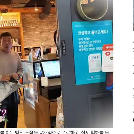
기를 치는 범죄 조직을 공개적으로 폭로하고, 실제 피해를 볼