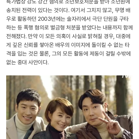
특가법상 강도 강간 혐의로 소년보호처분을 받아 소년원에
송치된 전력이 있다는 것이다. 여기서 그치지 않고, 무명 배
우로 활동하던 2003년에는 술자리에서 극단 단원을 구타
하는 등 폭행 혐의로 벌금형 처분을 받았다는 내용까지 함께
전해졌다. 만약 이 모든 의혹이 사실로 밝혀질 경우, 대중에
게 깊은 신뢰를 쌓아온 배우의 이미지에 돌이킬 수 없는 타
격을 입는 것은 물론, 그의 모든 활동에 제동이 걸릴 수밖에
없는 중대 사안이다.