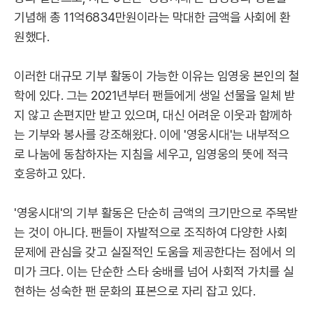
기념해 총 11억6834만원이라는 막대한 금액을 사회에 환
원했다.
이러한 대규모 기부 활동이 가능한 이유는 임영웅 본인의 철
학에 있다. 그는 2021년부터 팬들에게 생일 선물을 일체 받
지 않고 손편지만 받고 있으며, 대신 어려운 이웃과 함께하
는 기부와 봉사를 강조해왔다. 이에 '영웅시대'는 내부적으
로 나눔에 동참하자는 지침을 세우고, 임영웅의 뜻에 적극
호응하고 있다.
'영웅시대'의 기부 활동은 단순히 금액의 크기만으로 주목받
는 것이 아니다. 팬들이 자발적으로 조직하여 다양한 사회
문제에 관심을 갖고 실질적인 도움을 제공한다는 점에서 의
미가 크다. 이는 단순한 스타 숭배를 넘어 사회적 가치를 실
현하는 성숙한 팬 문화의 표본으로 자리 잡고 있다.