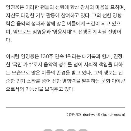
임영웅은 이러한 팬들의 선행에 항상 감사의 마음을 표하며,
자신도 다양한 기부 활동에 참여하고 있다. 그의 선한 영향
력은 음악적 성과와 함께 많은 이들에게 귀감이 되고 있으
며, 앞으로도 임영웅과 '영웅시대'의 선행은 계속될 전망이
다.
이처럼 임영웅은 130주 연속 1위라는 대기록과 함께, 진정
한 '국민 가수'로서 음악적 성취를 넘어 사회적 책임을 다하
는 모습으로 많은 이들의 존경을 받고 있다. 그의 행보는 단
순한 인기 스타를 넘어 선한 영향력을 발휘하는 문화 아이콘
으로서의 가능성을 보여주고 있다.
이준환 기자
(junhwan@kilgantimes.com)